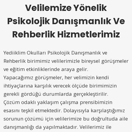
Velilemize Yönelik
Psikolojik Danışmanlık Ve
Rehberlik Hizmetlerimiz
Yediiklim Okulları Psikolojik Danışmanlık ve
Rehberlik birimimiz velilerimizle bireysel görüşmeler
ve eğitim etkinliklerinde araya gelir.
Yapacağımız görüşmeler, her velimizin kendi
ihtiyaçlarına karşılık verecek ölçüde birimimizin
gerekli gördüğü durumlarda gerçekleştirilir.
Çözüm odaklı yaklaşım çalışma prensibimizin
esasını teşkil etmektedir. Dolayısıyla karşılaştığımız
sorunun çözümü için velilerimize bu doğrultuda aile
danışmanlığı da yapılmaktadır. Velilerimiz ile