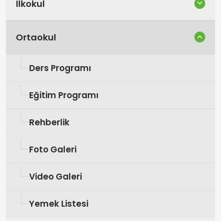
İlkokul
Ortaokul
Ders Programı
Eğitim Programı
Rehberlik
Foto Galeri
Video Galeri
Yemek Listesi