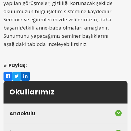
yapılan görüşmeler, gizliliği korunacak şekilde
okulumuzun bilgi işletim sistemine kaydedilir.
Seminer ve eğitimlerimizde velilerimizin, daha
başarılı/etkili anne-baba olmaları amaçlanır.
Sunumunu yapacağımız seminer başlıklarını
aşağıdaki tabloda inceleyebilirsiniz.
Paylaş:
Okullarımız
Anaokulu