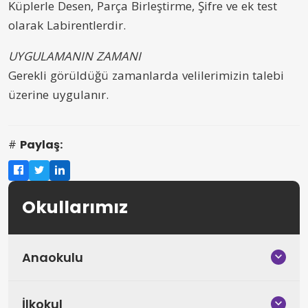
Küplerle Desen, Parça Birleştirme, Şifre ve ek test
olarak Labirentlerdir.
UYGULAMANIN ZAMANI
Gerekli görüldüğü zamanlarda velilerimizin talebi
üzerine uygulanır.
Paylaş:
Okullarımız
Anaokulu
İlkokul