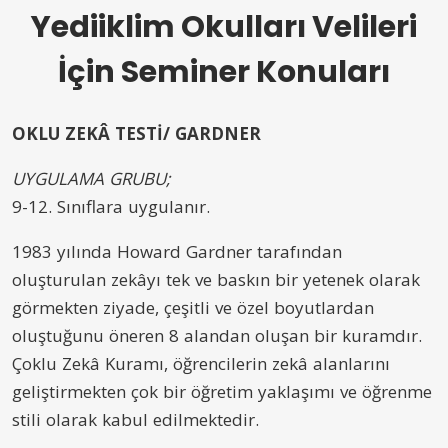
Yediiklim Okulları Velileri
İçin Seminer Konuları
OKLU ZEKÂ TESTİ/ GARDNER
UYGULAMA GRUBU;
9-12. Sınıflara uygulanır.
1983 yılında Howard Gardner tarafından
oluşturulan zekâyı tek ve baskın bir yetenek olarak
görmekten ziyade, çeşitli ve özel boyutlardan
oluştuğunu öneren 8 alandan oluşan bir kuramdır.
Çoklu Zekâ Kuramı, öğrencilerin zekâ alanlarını
geliştirmekten çok bir öğretim yaklaşımı ve öğrenme
stili olarak kabul edilmektedir.