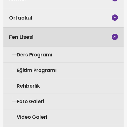
Ortaokul
Fen Lisesi
Ders Programı
Eğitim Programı
Rehberlik
Foto Galeri
Video Galeri