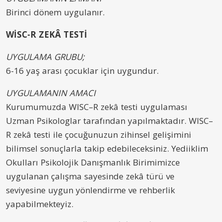
Birinci dönem uygulanır.
WİSC-R ZEKÂ TESTİ
UYGULAMA GRUBU;
6-16 yaş arası çocuklar için uygundur.
UYGULAMANIN AMACI
Kurumumuzda WISC–R zekâ testi uygulaması
Uzman Psikologlar tarafından yapılmaktadır. WISC–
R zekâ testi ile çocuğunuzun zihinsel gelişimini
bilimsel sonuçlarla takip edebileceksiniz. Yediiklim
Okulları Psikolojik Danışmanlık Birimimizce
uygulanan çalışma sayesinde zekâ türü ve
seviyesine uygun yönlendirme ve rehberlik
yapabilmekteyiz.