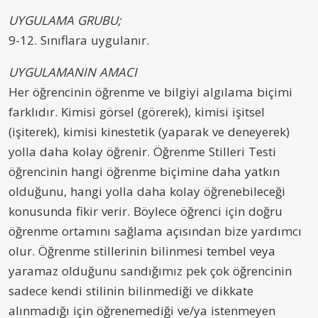
UYGULAMA GRUBU;
9-12. Sınıflara uygulanır.
UYGULAMANIN AMACI
Her öğrencinin öğrenme ve bilgiyi algılama biçimi
farklıdır. Kimisi görsel (görerek), kimisi işitsel
(işiterek), kimisi kinestetik (yaparak ve deneyerek)
yolla daha kolay öğrenir. Öğrenme Stilleri Testi
öğrencinin hangi öğrenme biçimine daha yatkın
olduğunu, hangi yolla daha kolay öğrenebileceği
konusunda fikir verir. Böylece öğrenci için doğru
öğrenme ortamını sağlama açısından bize yardımcı
olur. Öğrenme stillerinin bilinmesi tembel veya
yaramaz olduğunu sandığımız pek çok öğrencinin
sadece kendi stilinin bilinmediği ve dikkate
alınmadığı için öğrenemediği ve/ya istenmeyen