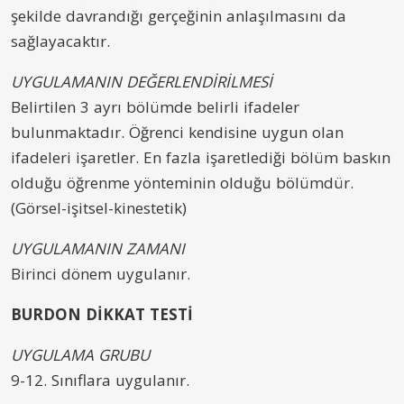
şekilde davrandığı gerçeğinin anlaşılmasını da
sağlayacaktır.
UYGULAMANIN DEĞERLENDİRİLMESİ
Belirtilen 3 ayrı bölümde belirli ifadeler
bulunmaktadır. Öğrenci kendisine uygun olan
ifadeleri işaretler. En fazla işaretlediği bölüm baskın
olduğu öğrenme yönteminin olduğu bölümdür.
(Görsel-işitsel-kinestetik)
UYGULAMANIN ZAMANI
Birinci dönem uygulanır.
BURDON DİKKAT TESTİ
UYGULAMA GRUBU
9-12. Sınıflara uygulanır.