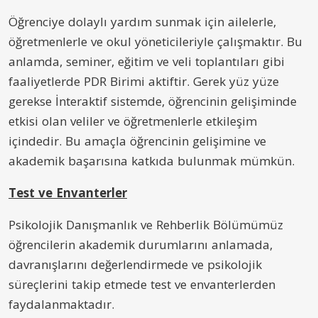
Öğrenciye dolaylı yardım sunmak için ailelerle,
öğretmenlerle ve okul yöneticileriyle çalışmaktır. Bu
anlamda, seminer, eğitim ve veli toplantıları gibi
faaliyetlerde PDR Birimi aktiftir. Gerek yüz yüze
gerekse İnteraktif sistemde, öğrencinin gelişiminde
etkisi olan veliler ve öğretmenlerle etkileşim
içindedir. Bu amaçla öğrencinin gelişimine ve
akademik başarısına katkıda bulunmak mümkün.
Test ve Envanterler
Psikolojik Danışmanlık ve Rehberlik Bölümümüz
öğrencilerin akademik durumlarını anlamada,
davranışlarını değerlendirmede ve psikolojik
süreçlerini takip etmede test ve envanterlerden
faydalanmaktadır.