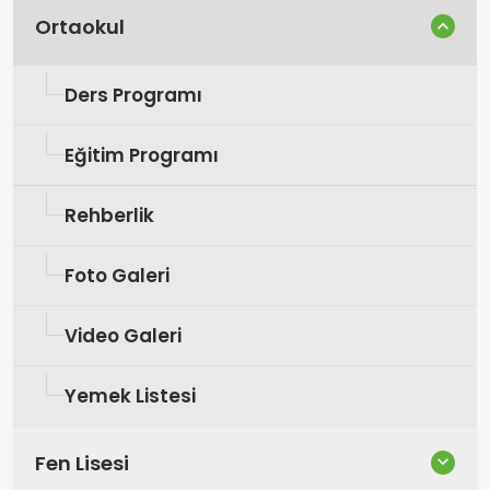
Ortaokul
Ders Programı
Eğitim Programı
Rehberlik
Foto Galeri
Video Galeri
Yemek Listesi
Fen Lisesi