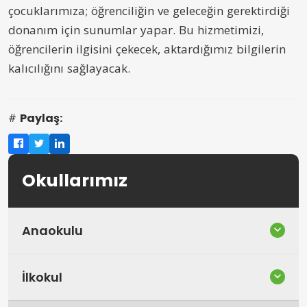
çocuklarımıza; öğrenciliğin ve geleceğin gerektirdiği
donanım için sunumlar yapar. Bu hizmetimizi,
öğrencilerin ilgisini çekecek, aktardığımız bilgilerin
kalıcılığını sağlayacak.
Paylaş:
Okullarımız
Anaokulu
İlkokul