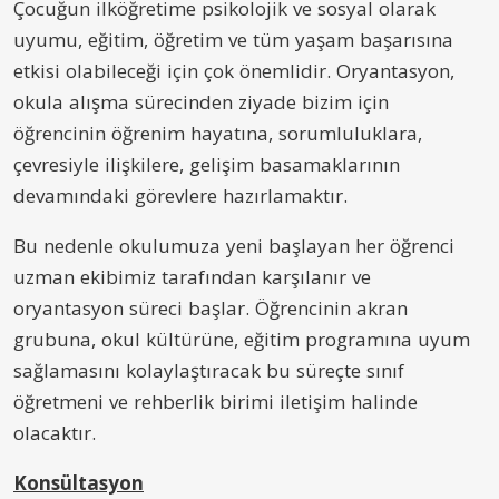
Çocuğun ilköğretime psikolojik ve sosyal olarak
uyumu, eğitim, öğretim ve tüm yaşam başarısına
etkisi olabileceği için çok önemlidir. Oryantasyon,
okula alışma sürecinden ziyade bizim için
öğrencinin öğrenim hayatına, sorumluluklara,
çevresiyle ilişkilere, gelişim basamaklarının
devamındaki görevlere hazırlamaktır.
Bu nedenle okulumuza yeni başlayan her öğrenci
uzman ekibimiz tarafından karşılanır ve
oryantasyon süreci başlar. Öğrencinin akran
grubuna, okul kültürüne, eğitim programına uyum
sağlamasını kolaylaştıracak bu süreçte sınıf
öğretmeni ve rehberlik birimi iletişim halinde
olacaktır.
Konsültasyon