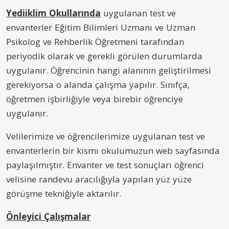
Yedi
iklim
Okullarında
uygulanan test ve
envanterler Eğitim Bilimleri Uzmanı ve Uzman
Psikolog ve Rehberlik Öğretmeni tarafından
periyodik olarak ve gerekli görülen durumlarda
uygulanır. Öğrencinin hangi alanının geliştirilmesi
gerekiyorsa o alanda çalışma yapılır. Sınıfça,
öğretmen işbirliğiyle veya birebir öğrenciye
uygulanır.
Velilerimize ve öğrencilerimize uygulanan test ve
envanterlerin bir kısmı okulumuzun web sayfasında
paylaşılmıştır. Envanter ve test sonuçları öğrenci
velisine randevu aracılığıyla yapılan yüz yüze
görüşme tekniğiyle aktarılır.
Önleyici Çalışmalar