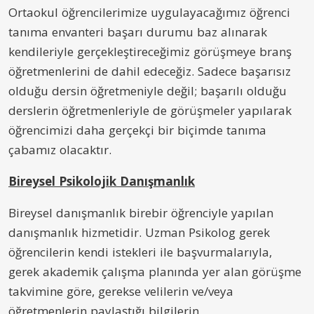
Ortaokul öğrencilerimize uygulayacağımız öğrenci
tanıma envanteri başarı durumu baz alınarak
kendileriyle gerçekleştireceğimiz görüşmeye branş
öğretmenlerini de dahil edeceğiz. Sadece başarısız
olduğu dersin öğretmeniyle değil; başarılı olduğu
derslerin öğretmenleriyle de görüşmeler yapılarak
öğrencimizi daha gerçekçi bir biçimde tanıma
çabamız olacaktır.
Bireysel Psikolojik Danışmanlık
Bireysel danışmanlık birebir öğrenciyle yapılan
danışmanlık hizmetidir. Uzman Psikolog gerek
öğrencilerin kendi istekleri ile başvurmalarıyla,
gerek akademik çalışma planında yer alan görüşme
takvimine göre, gerekse velilerin ve/veya
öğretmenlerin paylaştığı bilgilerin