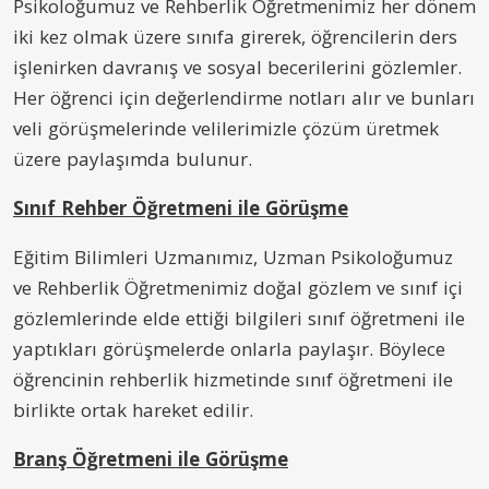
Psikoloğumuz ve Rehberlik Öğretmenimiz her dönem
iki kez olmak üzere sınıfa girerek, öğrencilerin ders
işlenirken davranış ve sosyal becerilerini gözlemler.
Her öğrenci için değerlendirme notları alır ve bunları
veli görüşmelerinde velilerimizle çözüm üretmek
üzere paylaşımda bulunur.
Sınıf Rehber Öğretmeni ile Görüşme
Eğitim Bilimleri Uzmanımız, Uzman Psikoloğumuz
ve Rehberlik Öğretmenimiz doğal gözlem ve sınıf içi
gözlemlerinde elde ettiği bilgileri sınıf öğretmeni ile
yaptıkları görüşmelerde onlarla paylaşır. Böylece
öğrencinin rehberlik hizmetinde sınıf öğretmeni ile
birlikte ortak hareket edilir.
Branş Öğretmeni ile Görüşme