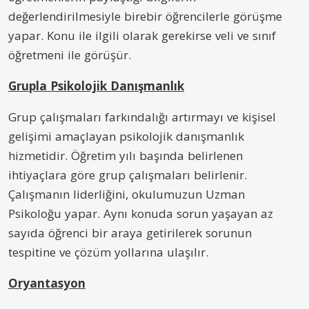
değerlendirilmesiyle birebir öğrencilerle görüşme
yapar. Konu ile ilgili olarak gerekirse veli ve sınıf
öğretmeni ile görüşür.
Grupla Psikolojik Danışmanlık
Grup çalışmaları farkındalığı artırmayı ve kişisel
gelişimi amaçlayan psikolojik danışmanlık
hizmetidir. Öğretim yılı başında belirlenen
ihtiyaçlara göre grup çalışmaları belirlenir.
Çalışmanın liderliğini, okulumuzun Uzman
Psikoloğu yapar. Aynı konuda sorun yaşayan az
sayıda öğrenci bir araya getirilerek sorunun
tespitine ve çözüm yollarına ulaşılır.
Oryantasyon