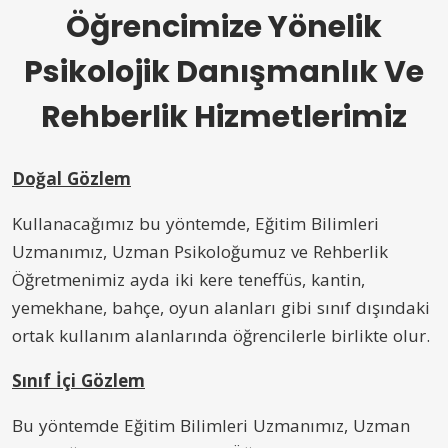
Öğrencimize Yönelik
Psikolojik Danışmanlık Ve
Rehberlik Hizmetlerimiz
Doğal Gözlem
Kullanacağımız bu yöntemde, Eğitim Bilimleri
Uzmanımız, Uzman Psikoloğumuz ve Rehberlik
Öğretmenimiz ayda iki kere teneffüs, kantin,
yemekhane, bahçe, oyun alanları gibi sınıf dışındaki
ortak kullanım alanlarında öğrencilerle birlikte olur.
Sınıf İçi Gözlem
Bu yöntemde Eğitim Bilimleri Uzmanımız, Uzman