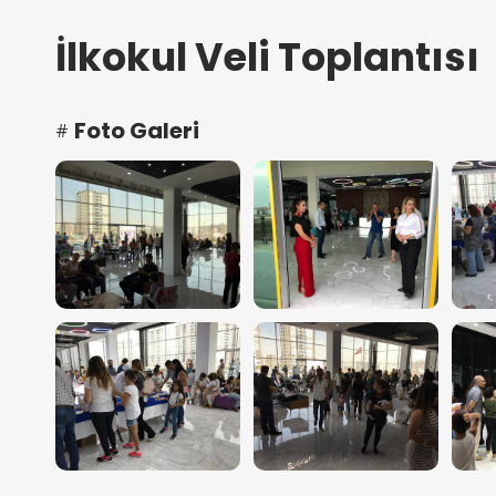
İlkokul Veli Toplantısı
Foto Galeri