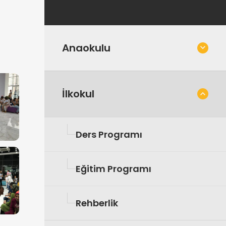
Anaokulu
İlkokul
Ders Programı
Eğitim Programı
Rehberlik