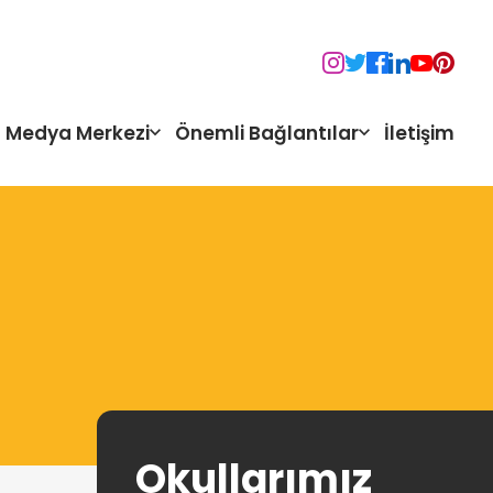
Medya Merkezi
Önemli Bağlantılar
İletişim
Okullarımız