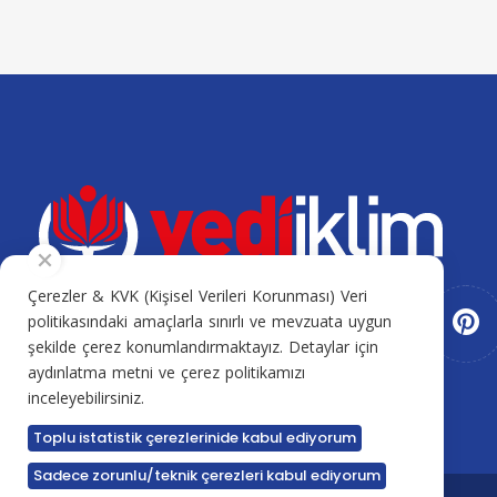
Çerezler & KVK (Kişisel Verileri Korunması) Veri
politikasındaki amaçlarla sınırlı ve mevzuata uygun
şekilde çerez konumlandırmaktayız. Detaylar için
aydınlatma metni ve çerez politikamızı
inceleyebilirsiniz.
Toplu istatistik çerezlerinide kabul ediyorum
Sadece zorunlu/teknik çerezleri kabul ediyorum