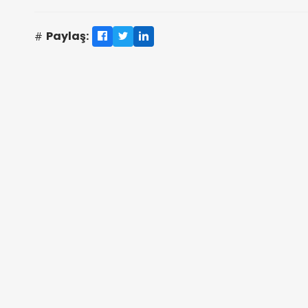
Paylaş: